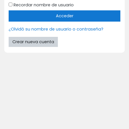
Recordar nombre de usuario
Acceder
¿Olvidó su nombre de usuario o contraseña?
Crear nueva cuenta